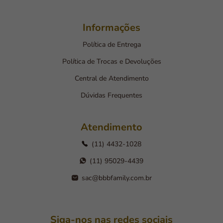
Informações
Política de Entrega
Política de Trocas e Devoluções
Central de Atendimento
Dúvidas Frequentes
Atendimento
(11) 4432-1028
(11) 95029-4439
sac@bbbfamily.com.br
Siga-nos nas redes sociais