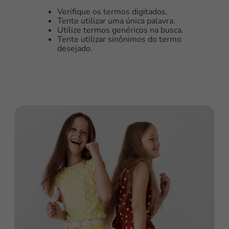
Verifique os termos digitados.
Tente utilizar uma única palavra.
Utilize termos genéricos na busca.
Tente utilizar sinônimos do termo
desejado.