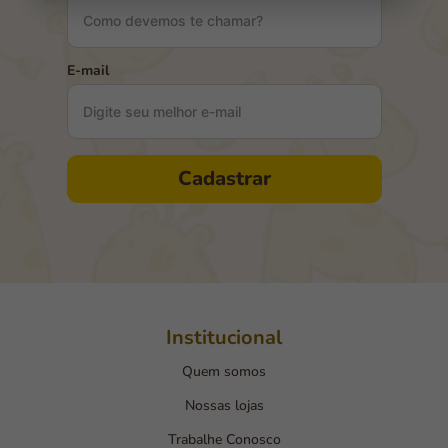
E-mail
Cadastrar
Institucional
Quem somos
Nossas lojas
Trabalhe Conosco