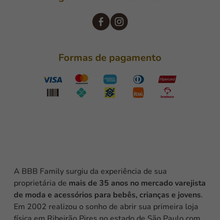
Formas de pagamento
A BBB Family surgiu da experiência de sua
proprietária de
mais de 35 anos no mercado varejista
de moda e acessórios para bebês, crianças e jovens
.
Em 2002 realizou o sonho de abrir sua primeira loja
física em Ribeirão Pires no estado de São Paulo com