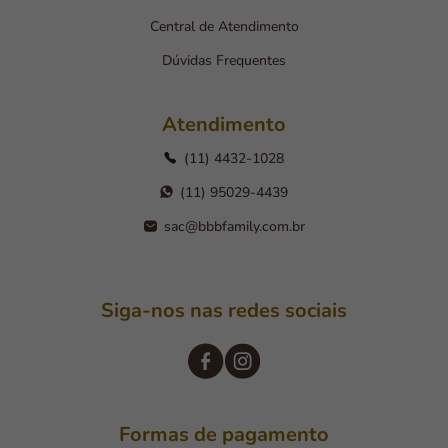
Central de Atendimento
Dúvidas Frequentes
Atendimento
(11) 4432-1028
(11) 95029-4439
sac@bbbfamily.com.br
Siga-nos nas redes sociais
Formas de pagamento