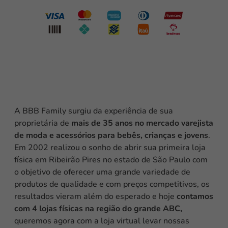
A BBB Family surgiu da experiência de sua
proprietária de
mais de 35 anos no mercado varejista
de moda e acessórios para bebês, crianças e jovens
.
Em 2002 realizou o sonho de abrir sua primeira loja
física em Ribeirão Pires no estado de São Paulo com
o objetivo de oferecer uma grande variedade de
produtos de qualidade e com preços competitivos, os
resultados vieram além do esperado e hoje
contamos
com 4 lojas físicas na região do grande ABC,
queremos agora com a loja virtual levar nossas