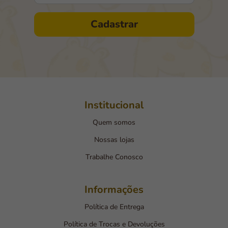
Cadastrar
Institucional
Quem somos
Nossas lojas
Trabalhe Conosco
Informações
Política de Entrega
Política de Trocas e Devoluções