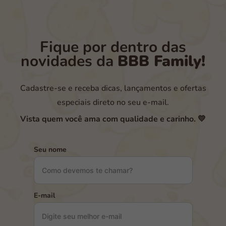
Fique por dentro das
novidades da
BBB Family!
Cadastre-se e receba dicas, lançamentos e ofertas
especiais direto no seu e-mail.
Vista quem você ama com qualidade e carinho. 💛
Seu nome
E-mail