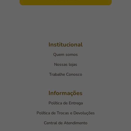
Institucional
Quem somos
Nossas lojas
Trabalhe Conosco
Informações
Política de Entrega
Política de Trocas e Devoluções
Central de Atendimento