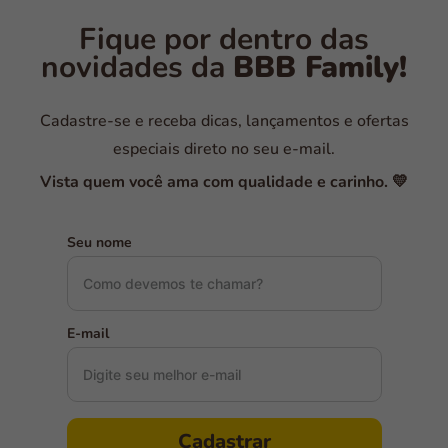
Fique por dentro das
novidades da
BBB Family!
Cadastre-se e receba dicas, lançamentos e ofertas
especiais direto no seu e-mail.
Vista quem você ama com qualidade e carinho. 💛
Seu nome
E-mail
Cadastrar