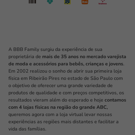
A BBB Family surgiu da experiência de sua
proprietária de
mais de 35 anos no mercado varejista
de moda e acessórios para bebês, crianças e jovens
.
Em 2002 realizou o sonho de abrir sua primeira loja
física em Ribeirão Pires no estado de São Paulo com
o objetivo de oferecer uma grande variedade de
produtos de qualidade e com preços competitivos, os
resultados vieram além do esperado e hoje
contamos
com 4 lojas físicas na região do grande ABC,
queremos agora com a loja virtual levar nossas
experiências as regiões mais distantes e facilitar a
vida das famílias.