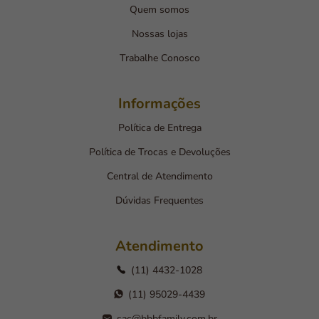
Quem somos
Nossas lojas
Trabalhe Conosco
Informações
Política de Entrega
Política de Trocas e Devoluções
Central de Atendimento
Dúvidas Frequentes
Atendimento
(11) 4432-1028
(11) 95029-4439
sac@bbbfamily.com.br