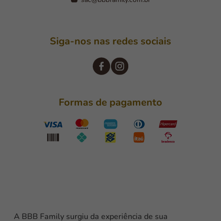
Siga-nos nas redes sociais
Formas de pagamento
A BBB Family surgiu da experiência de sua