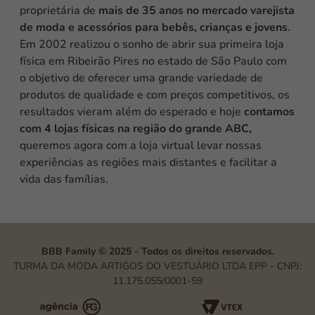
proprietária de
mais de 35 anos no mercado varejista
de moda e acessórios para bebês, crianças e jovens
.
Em 2002 realizou o sonho de abrir sua primeira loja
física em Ribeirão Pires no estado de São Paulo com
o objetivo de oferecer uma grande variedade de
produtos de qualidade e com preços competitivos, os
resultados vieram além do esperado e hoje
contamos
com 4 lojas físicas na região do grande ABC,
queremos agora com a loja virtual levar nossas
experiências as regiões mais distantes e facilitar a
vida das famílias.
BBB Family © 2025 - Todos os direitos reservados.
TURMA DA MODA ARTIGOS DO VESTUÁRIO LTDA EPP - CNPJ:
11.175.055/0001-59